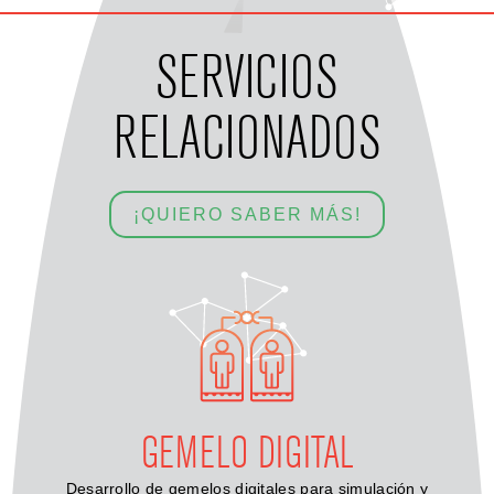
SERVICIOS
RELACIONADOS
¡QUIERO SABER MÁS!
GEMELO DIGITAL
Desarrollo de gemelos digitales para simulación y