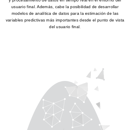
y procesamiento de datos en tiempo real en el entorno del
usuario final. Además, cabe la posibilidad de desarrollar
modelos de analítica de datos para la estimación de las
variables predictivas más importantes desde el punto de vista
del usuario final.