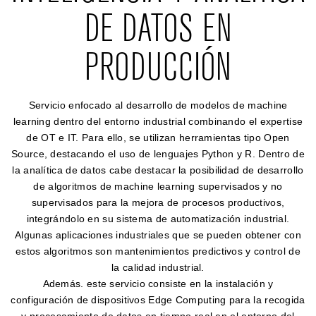
DE DATOS EN
PRODUCCIÓN
Servicio enfocado al desarrollo de modelos de machine
learning dentro del entorno industrial combinando el expertise
de OT e IT. Para ello, se utilizan herramientas tipo Open
Source, destacando el uso de lenguajes Python y R. Dentro de
la analítica de datos cabe destacar la posibilidad de desarrollo
de algoritmos de machine learning supervisados y no
supervisados para la mejora de procesos productivos,
integrándolo en su sistema de automatización industrial.
Algunas aplicaciones industriales que se pueden obtener con
estos algoritmos son mantenimientos predictivos y control de
la calidad industrial.
Además. este servicio consiste en la instalación y
configuración de dispositivos Edge Computing para la recogida