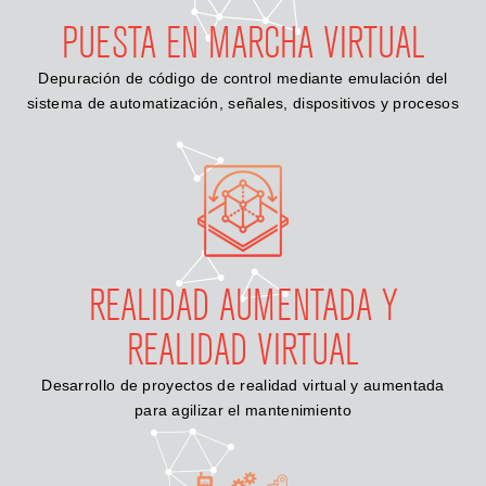
PUESTA EN MARCHA VIRTUAL
Depuración de código de control mediante emulación del
sistema de automatización, señales, dispositivos y procesos
REALIDAD AUMENTADA Y
REALIDAD VIRTUAL
Desarrollo de proyectos de realidad virtual y aumentada
para agilizar el mantenimiento