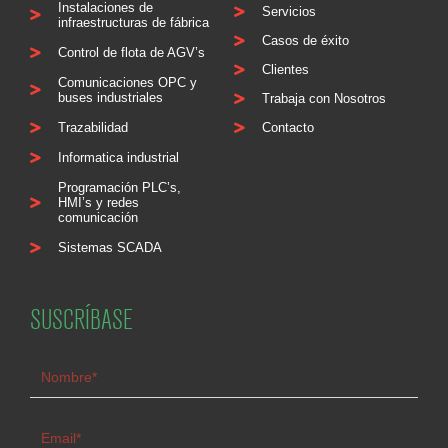
Instalaciones de
Servicios
infraestructuras de fábrica
Casos de éxito
Control de flota de AGV’s
Clientes
Comunicaciones OPC y
buses industriales
Trabaja con Nosotros
Trazabilidad
Contacto
Informatica industrial
Programación PLC’s,
HMI’s y redes
comunicación
Sistemas SCADA
SUSCRÍBASE