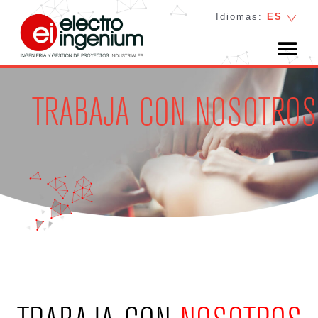
Idiomas:
ES
TRABAJA CON NOSOTROS