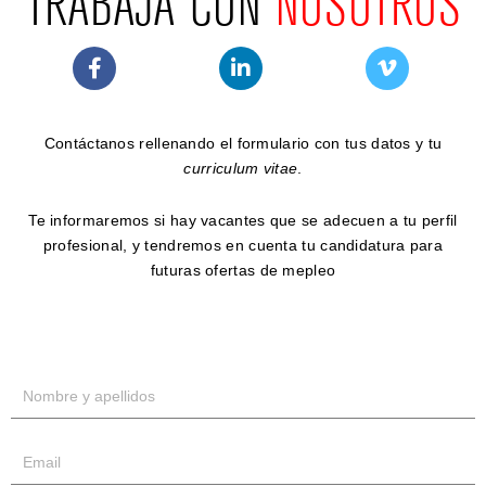
TRABAJA CON
NOSOTROS
Contáctanos rellenando el formulario con tus datos y tu
curriculum vitae
.
Te informaremos si hay vacantes que se adecuen a tu perfil
profesional, y tendremos en cuenta tu candidatura para
futuras ofertas de mepleo