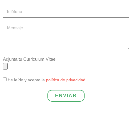
Adjunta tu Curriculum Vitae
He leído y acepto la
política de privacidad
ENVIAR