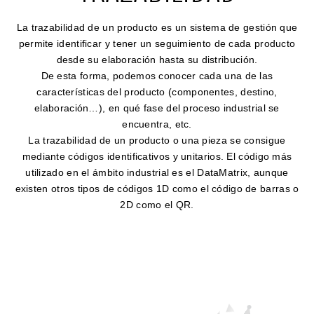
La trazabilidad de un producto es un sistema de gestión que
permite identificar y tener un seguimiento de cada producto
desde su elaboración hasta su distribución.
De esta forma, podemos conocer cada una de las
características del producto (componentes, destino,
elaboración…), en qué fase del proceso industrial se
encuentra, etc.
La trazabilidad de un producto o una pieza se consigue
mediante códigos identificativos y unitarios. El código más
utilizado en el ámbito industrial es el DataMatrix, aunque
existen otros tipos de códigos 1D como el código de barras o
2D como el QR.