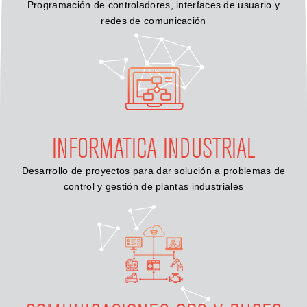
Programación de controladores, interfaces de usuario y
redes de comunicación
INFORMATICA INDUSTRIAL
Desarrollo de proyectos para dar solución a problemas de
control y gestión de plantas industriales