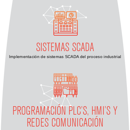
SISTEMAS SCADA
Implementación de sistemas SCADA del proceso industrial
PROGRAMACIÓN PLC’S, HMI’S Y
REDES COMUNICACIÓN