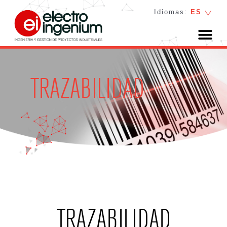
Idiomas:
ES
TRAZABILIDAD
TRAZABILIDAD