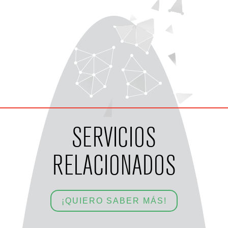
SERVICIOS
RELACIONADOS
¡QUIERO SABER MÁS!