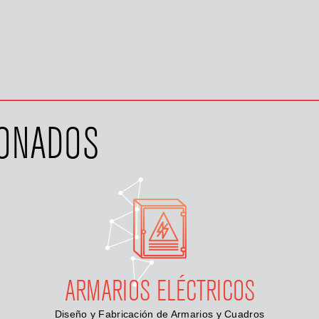
IONADOS
ARMARIOS ELÉCTRICOS
Diseño y Fabricación de Armarios y Cuadros