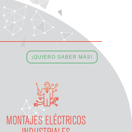
¡QUIERO SABER MÁS!
MONTAJES ELÉCTRICOS