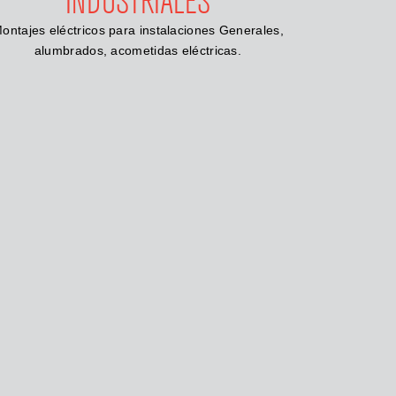
INDUSTRIALES
ontajes eléctricos para instalaciones Generales,
alumbrados, acometidas eléctricas.