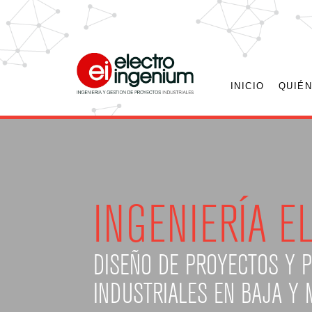
INICIO
QUIÉ
INGENIERÍA E
DISEÑO DE PROYECTOS Y 
INDUSTRIALES EN BAJA Y 