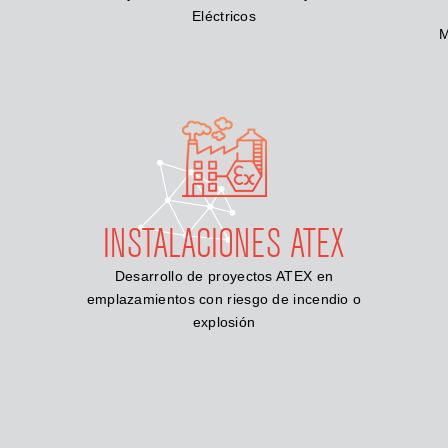
Eléctricos
M
INSTALACIONES ATEX
Desarrollo de proyectos ATEX en
emplazamientos con riesgo de incendio o
explosión