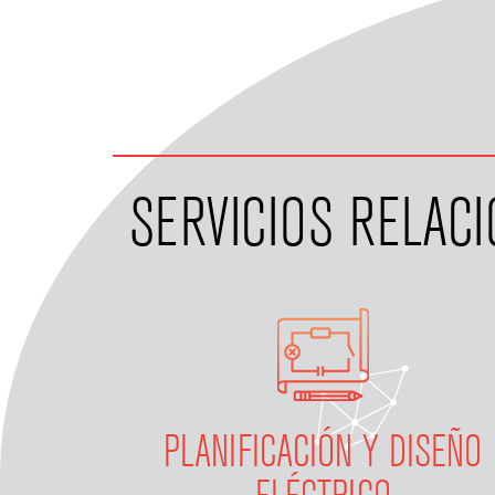
SERVICIOS RELAC
PLANIFICACIÓN Y DISEÑO