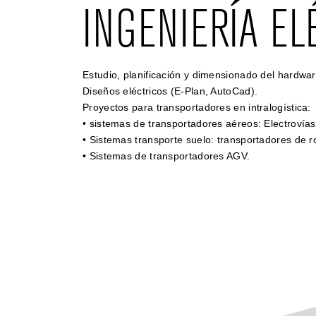
INGENIERÍA EL
Estudio, planificación y dimensionado del hardwar
Diseños eléctricos (E-Plan, AutoCad).
Proyectos para transportadores en intralogística:
• sistemas de transportadores aéreos: Electrovías
• Sistemas transporte suelo: transportadores de ro
• Sistemas de transportadores AGV.