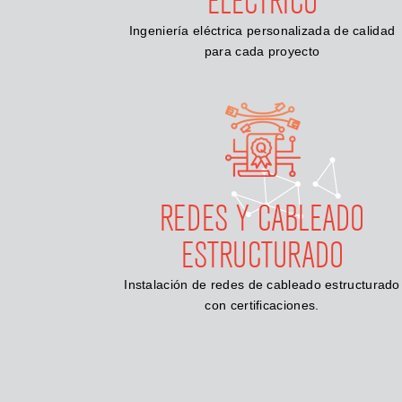
ELÉCTRICO
Ingeniería eléctrica personalizada de calidad
para cada proyecto
REDES Y CABLEADO
ESTRUCTURADO
Instalación de redes de cableado estructurado
con certificaciones.